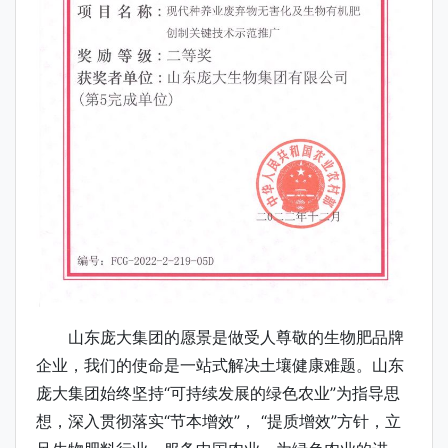
山东庞大集团的愿景是做受人尊敬的生物肥品牌
企业，我们的使命是一站式解决土壤健康难题。山东
庞大集团始终坚持“可持续发展的绿色农业”为指导思
想，深入贯彻落实“节本增效”， “提质增效”方针，立