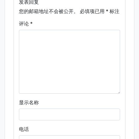
发表回复
您的邮箱地址不会被公开。
必填项已用
*
标注
评论
*
显示名称
电话