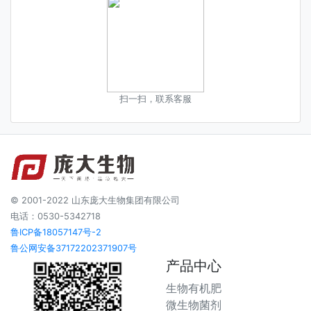
扫一扫，联系客服
© 2001-2022 山东庞大生物集团有限公司
电话：0530-5342718
鲁ICP备18057147号-2
鲁公网安备37172202371907号
产品中心
生物有机肥
微生物菌剂