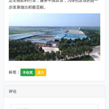
足生物肥料行业，服务中国农业，为绿色农业的进一
步发展做出积极贡献。
标签：
丰收奖
庞大
评论