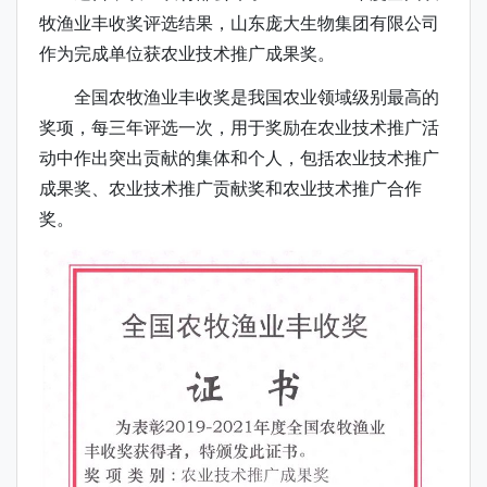
牧渔业丰收奖评选结果，山东庞大生物集团有限公司
作为完成单位获农业技术推广成果奖。
全国农牧渔业丰收奖是我国农业领域级别最高的
奖项，每三年评选一次，用于奖励在农业技术推广活
动中作出突出贡献的集体和个人，包括农业技术推广
成果奖、农业技术推广贡献奖和农业技术推广合作
奖。