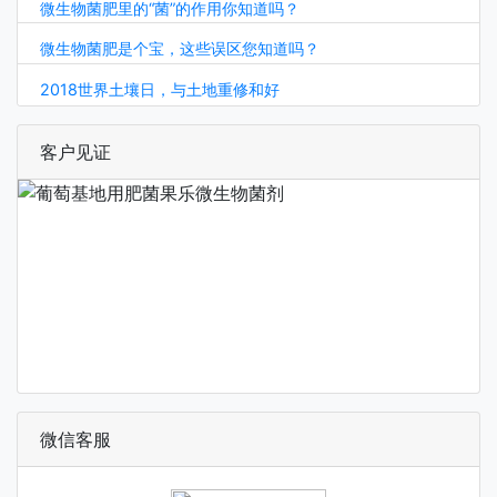
微生物菌肥里的“菌”的作用你知道吗？
微生物菌肥是个宝，这些误区您知道吗？
2018世界土壤日，与土地重修和好
客户见证
微信客服