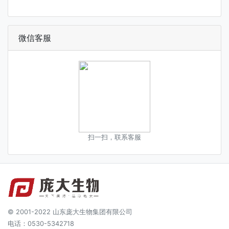
微信客服
扫一扫，联系客服
© 2001-2022 山东庞大生物集团有限公司
电话：0530-5342718