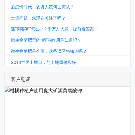
后疫情时代，农资人该何去何从？
土壤问题，您现在关注了吗？
遇“倒春寒”怎么办？千万别大意，提前看答案！
微生物菌肥里的“菌”的作用你知道吗？
微生物菌肥是个宝，这些误区您知道吗？
2018世界土壤日，与土地重修和好
客户见证