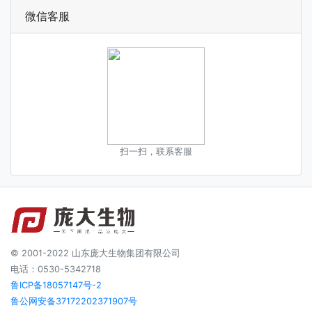
微信客服
扫一扫，联系客服
© 2001-2022 山东庞大生物集团有限公司
电话：0530-5342718
鲁ICP备18057147号-2
鲁公网安备37172202371907号