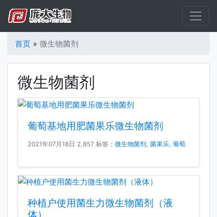
首页
»
微生物菌剂
微生物菌剂
葡萄基地用肥菌果乐微生物菌剂
2021年07月18日
2,857 标签：
微生物菌剂
,
菌果乐
,
葡萄
种植户使用菌生力微生物菌剂（液
体）