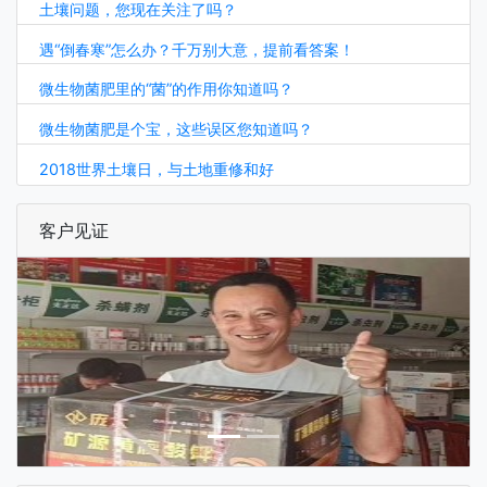
土壤问题，您现在关注了吗？
遇“倒春寒”怎么办？千万别大意，提前看答案！
微生物菌肥里的“菌”的作用你知道吗？
微生物菌肥是个宝，这些误区您知道吗？
2018世界土壤日，与土地重修和好
客户见证