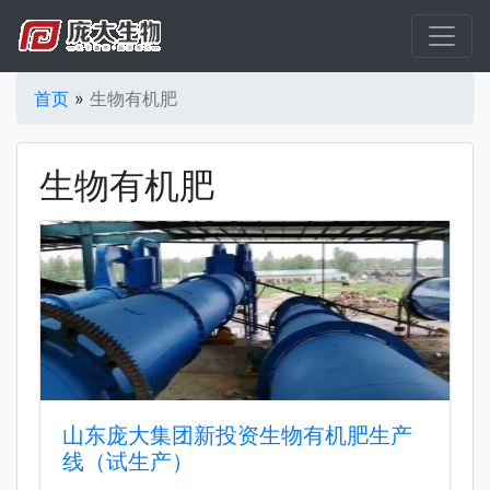
首页
»
生物有机肥
生物有机肥
山东庞大集团新投资生物有机肥生产
线（试生产）