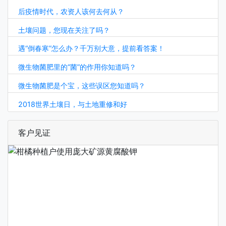
后疫情时代，农资人该何去何从？
土壤问题，您现在关注了吗？
遇“倒春寒”怎么办？千万别大意，提前看答案！
微生物菌肥里的“菌”的作用你知道吗？
微生物菌肥是个宝，这些误区您知道吗？
2018世界土壤日，与土地重修和好
客户见证