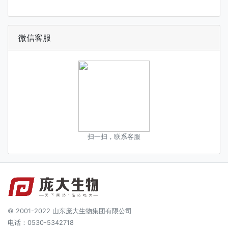
微信客服
扫一扫，联系客服
© 2001-2022 山东庞大生物集团有限公司
电话：0530-5342718