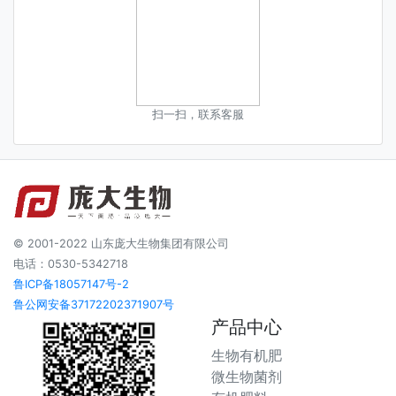
扫一扫，联系客服
© 2001-2022 山东庞大生物集团有限公司
电话：0530-5342718
鲁ICP备18057147号-2
鲁公网安备37172202371907号
产品中心
生物有机肥
微生物菌剂