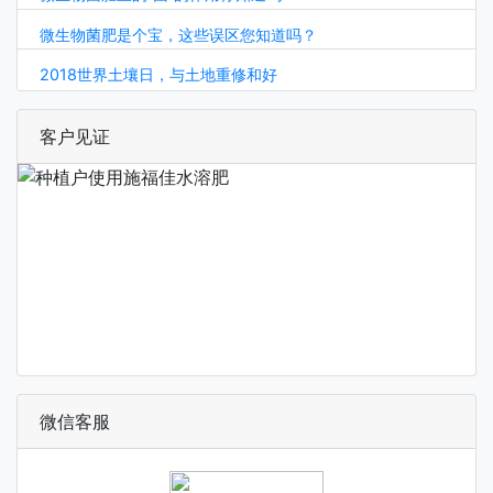
微生物菌肥是个宝，这些误区您知道吗？
2018世界土壤日，与土地重修和好
客户见证
微信客服