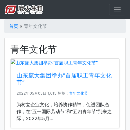
首页
»
青年文化节
青年文化节
山东庞大集团举办“首届职工青年文化
节”
2022年05月05日
1,615 标签：
青年文化节
为树立企业文化，培养协作精神，促进团队合
作，在“五一国际劳动节”和“五四青年节”到来之
际，2022年5月...