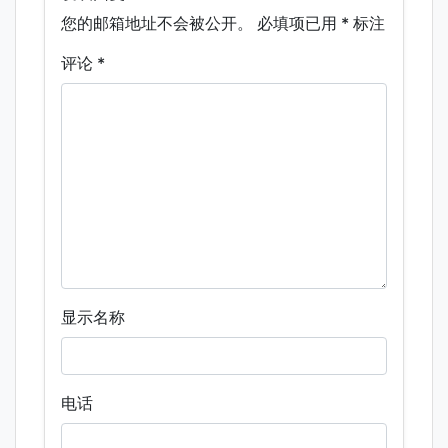
您的邮箱地址不会被公开。
必填项已用
*
标注
评论
*
显示名称
电话