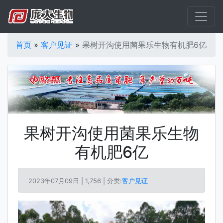
首页
»
客户见证
»
果树开沟使用菌果乐生物有机肥6亿
果树开沟使用菌果乐生物
有机肥6亿
2023年07月09日 |
1,756 | 分类:
客户见证