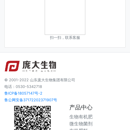
扫一扫，联系客服
© 2001-2022 山东庞大生物集团有限公司
电话：0530-5342718
鲁ICP备18057147号-2
鲁公网安备37172202371907号
产品中心
生物有机肥
微生物菌剂