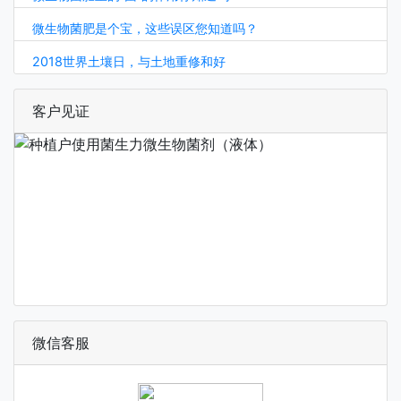
微生物菌肥是个宝，这些误区您知道吗？
2018世界土壤日，与土地重修和好
客户见证
微信客服