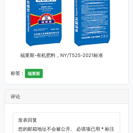
福莱斯-有机肥料，NY/T525-2021标准
标签：
福莱斯
评论
发表回复
您的邮箱地址不会被公开。
必填项已用
*
标注