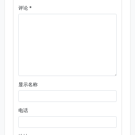
评论
*
显示名称
电话