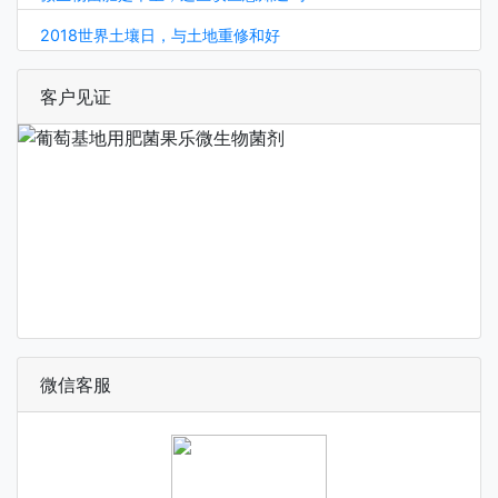
2018世界土壤日，与土地重修和好
客户见证
微信客服