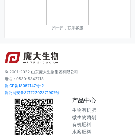
扫一扫，联系客服
© 2001-2022 山东庞大生物集团有限公司
电话：0530-5342718
鲁ICP备18057147号-2
鲁公网安备37172202371907号
产品中心
生物有机肥
微生物菌剂
有机肥料
水溶肥料